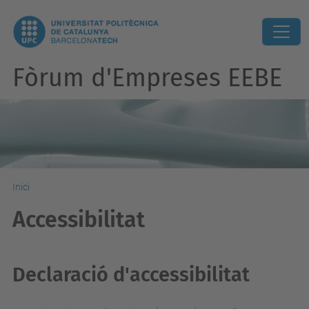
Fòrum d'Empreses EEBE
Inici
Accessibilitat
Declaració d'accessibilitat