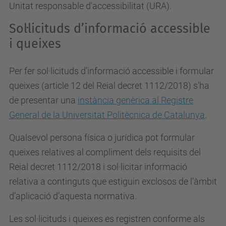
Unitat responsable d'accessibilitat (URA).
Sol·licituds d’informació accessible
i queixes
Per fer sol·licituds d’informació accessible i formular
queixes (article 12 del Reial decret 1112/2018) s'ha
de presentar una
instància genèrica al Registre
General de la Universitat Politècnica de Catalunya
.
Qualsevol persona física o jurídica pot formular
queixes relatives al compliment dels requisits del
Reial decret 1112/2018 i sol·licitar informació
relativa a continguts que estiguin exclosos de l’àmbit
d’aplicació d’aquesta normativa.
Les sol·licituds i queixes es registren conforme als