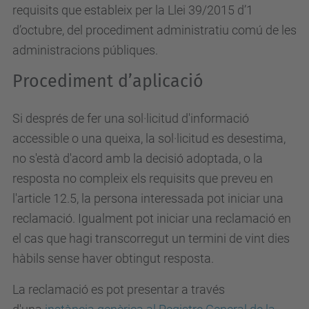
requisits que estableix per la Llei 39/2015 d’1
d’octubre, del procediment administratiu comú de les
administracions públiques.
Procediment d’aplicació
Si després de fer una sol·licitud d'informació
accessible o una queixa, la sol·licitud es desestima,
no s'està d'acord amb la decisió adoptada, o la
resposta no compleix els requisits que preveu en
l'article 12.5, la persona interessada pot iniciar una
reclamació. Igualment pot iniciar una reclamació en
el cas que hagi transcorregut un termini de vint dies
hàbils sense haver obtingut resposta.
La reclamació es pot presentar a través