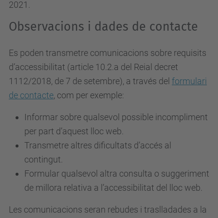
2021.
Observacions i dades de contacte
Es poden transmetre comunicacions sobre requisits
d’accessibilitat (article 10.2.a del Reial decret
1112/2018, de 7 de setembre), a través del
formulari
de contacte
, com per exemple:
Informar sobre qualsevol possible incompliment
per part d’aquest lloc web.
Transmetre altres dificultats d’accés al
contingut.
Formular qualsevol altra consulta o suggeriment
de millora relativa a l’accessibilitat del lloc web.
Les comunicacions seran rebudes i traslladades a la