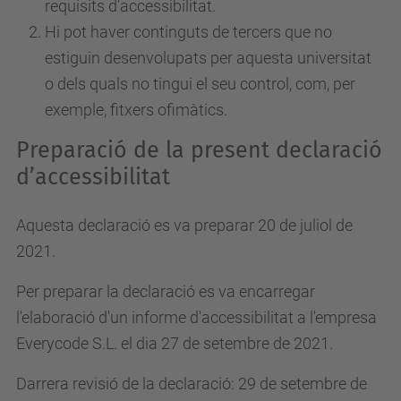
requisits d'accessibilitat.
Hi pot haver continguts de tercers que no
estiguin desenvolupats per aquesta universitat
o dels quals no tingui el seu control, com, per
exemple, fitxers ofimàtics.
Preparació de la present declaració
d’accessibilitat
Aquesta declaració es va preparar 20 de juliol de
2021.
Per preparar la declaració es va encarregar
l'elaboració d'un informe d'accessibilitat a l'empresa
Everycode S.L. el dia 27 de setembre de 2021.
Darrera revisió de la declaració: 29 de setembre de